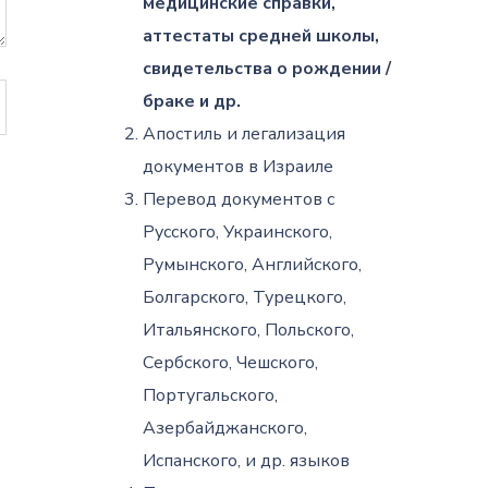
медицинские справки,
аттестаты средней школы,
свидетельства о рождении /
браке и др.
Апостиль и легализация
документов в Израиле
Перевод документов с
Русского, Украинского,
Румынского, Английского,
Болгарского, Турецкого,
Итальянского, Польского,
Сербского, Чешского,
Португальского,
Азербайджанского,
Испанского, и др. языков