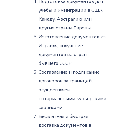
Подготовка документов для
учебы и иммиграции в США,
Канаду, Австралию или
другие страны Европы
Изготовление документов из
Израиля, получение
документов из стран
бывшего СССР
Составление и подписание
договоров за границей,
осуществляем
нотариальными курьерскими
сервисами
Бесплатная и быстрая
доставка документов в