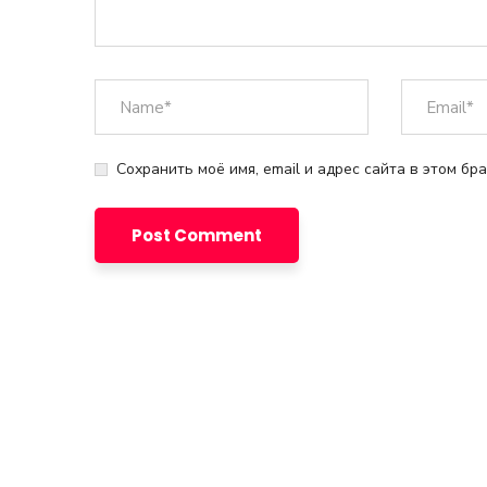
Сохранить моё имя, email и адрес сайта в этом б