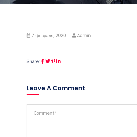
7 февраля, 2020
Admin
Share:
Leave A Comment