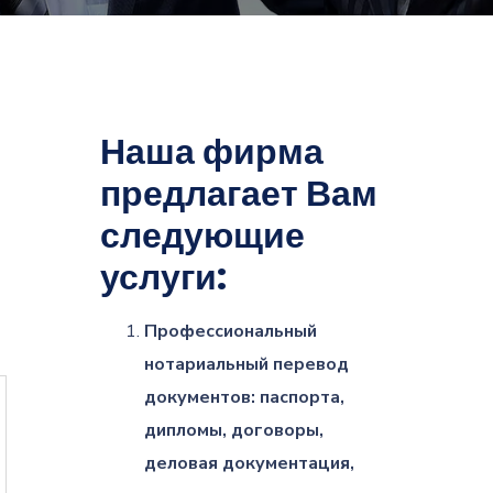
Наша фирма
предлагает Вам
следующие
услуги:
Профессиональный
нотариальный перевод
документов: паспорта,
дипломы, договоры,
деловая документация,