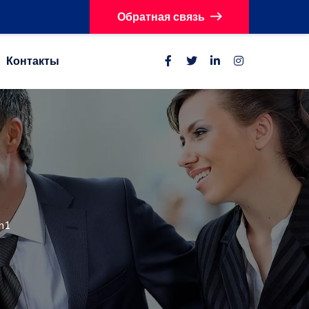
Обратная связь
Контакты
n1