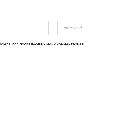
раузере для последующих моих комментариев.