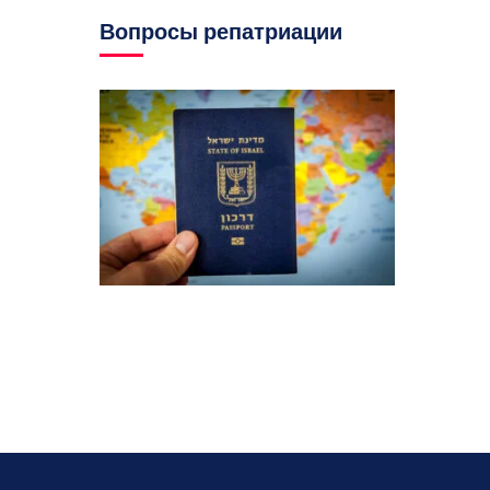
Вопросы репатриации