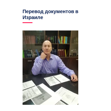
Перевод документов в
Израиле