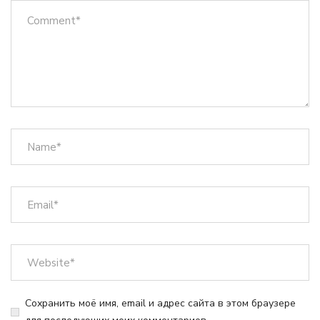
Сохранить моё имя, email и адрес сайта в этом браузере