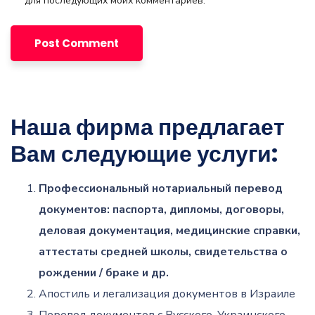
для последующих моих комментариев.
Наша фирма предлагает
Вам следующие услуги:
Профессиональный нотариальный перевод
документов: паспорта, дипломы, договоры,
деловая документация, медицинские справки,
аттестаты средней школы, свидетельства о
рождении / браке и др.
Апостиль и легализация документов в Израиле