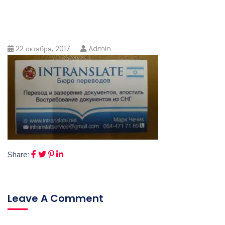
22 октября, 2017
Admin
Share:
Leave A Comment