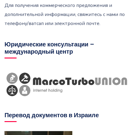
Для получения коммерческого предложения и
дополнительной информации, свяжитесь с нами по
телефону/ватсап или электронной почте.
Юридические консультации –
международный центр
Перевод документов в Израиле