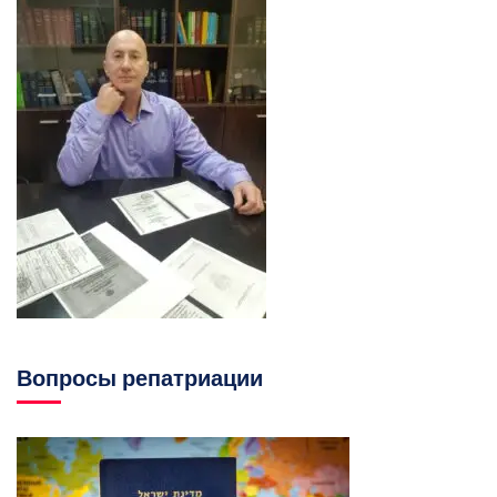
Вопросы репатриации