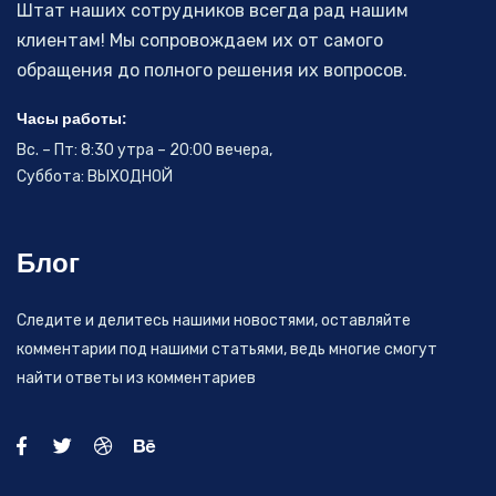
Штат наших сотрудников всегда рад нашим
клиентам! Мы сопровождаем их от самого
обращения до полного решения их вопросов.
Часы работы:
Вс. – Пт: 8:30 утра – 20:00 вечера,
Суббота: ВЫХОДНОЙ
Блог
Следите и делитесь нашими новостями, оставляйте
комментарии под нашими статьями, ведь многие смогут
найти ответы из комментариев