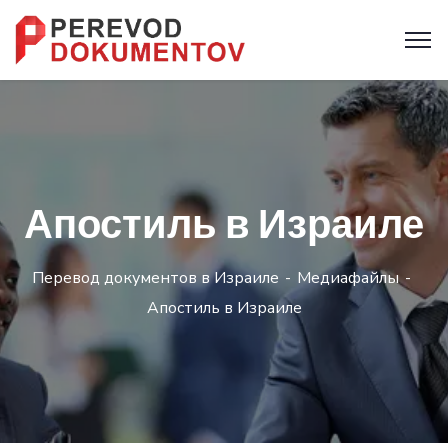
Апостиль в Израиле
Перевод документов в Израиле
Медиафайлы
Апостиль в Израиле