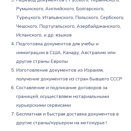
Перевод документов с Русского, Украинского,
Румынского, Английского, Болгарского,
Турецкого, Итальянского, Польского, Сербского,
Чешского, Португальского, Азербайджанского,
Испанского, и др. языков
Подготовка документов для учебы и
иммиграции в США, Канаду, Австралию или
другие страны Европы
Изготовление документов из Израиля,
получение документов из стран бывшего СССР
Составление и подписание договоров за
границей, осуществляем нотариальными
курьерскими сервисами
Бесплатная и быстрая доставка документов в
другие страны/курьером на мотокурье !