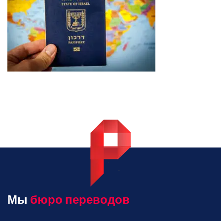
Мы
бюро переводов