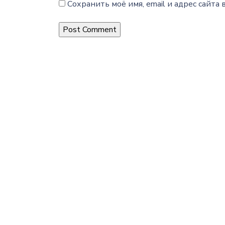
Сохранить моё имя, email и адрес сайт