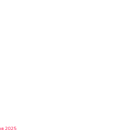
ов 2025