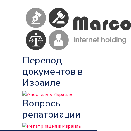
Перевод
документов в
Израиле
Вопросы
репатриации