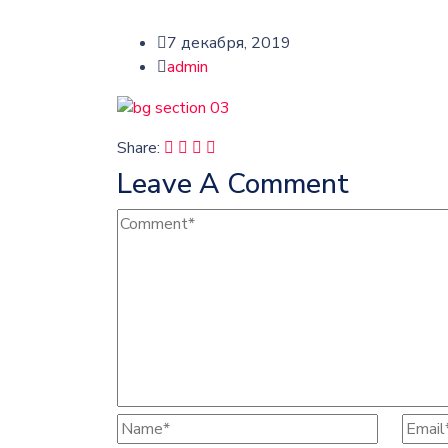
7 декабря, 2019
admin
Share:
Leave A Comment