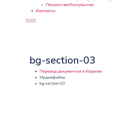
Посольство/Консульство
Контакты
bg-section-03
Перевод документов в Израиле
Медиафайлы
bg-section-03