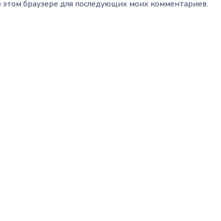
а в этом браузере для последующих моих комментариев.