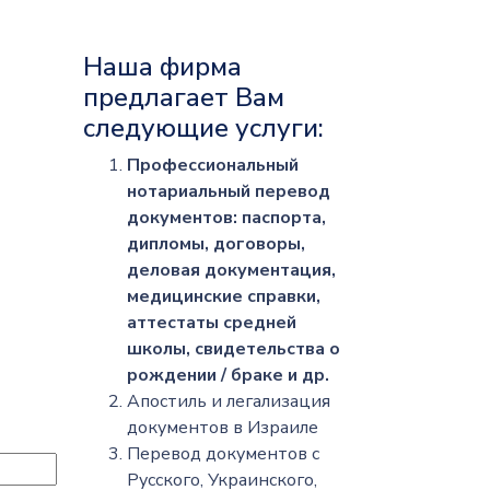
Наша фирма
предлагает Вам
следующие услуги:
Профессиональный
нотариальный перевод
документов: паспорта,
дипломы, договоры,
деловая документация,
медицинские справки,
аттестаты средней
школы, свидетельства о
рождении / браке и др.
Апостиль и легализация
документов в Израиле
Перевод документов с
Русского, Украинского,