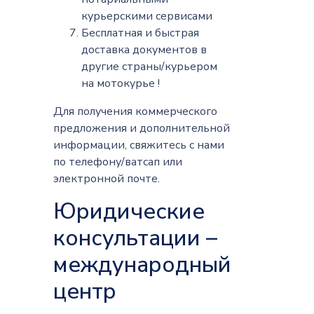
курьерскими сервисами
Бесплатная и быстрая
доставка документов в
другие страны/курьером
на мотокурье !
Для получения коммерческого
предложения и дополнительной
информации, свяжитесь с нами
по телефону/ватсап или
электронной почте.
Юридические
консультации –
международный
центр