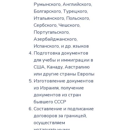
Румынского, Английского,
Болгарского, Турецкого,
Итальянского, Польского,
Сербского, Чешского,
Португальского,
Азербайджанского,
Испанского, и др. языков
Подготовка документов
для учебы и иммиграции в
США, Канаду, Австралию
или другие страны Европы
Изготовление документов
из Израиля, получение
документов из стран
бывшего СССР
Составление и подписание
договоров за границей,
осуществляем
нотариальными