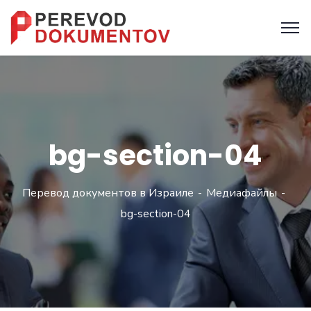
bg-section-04
Перевод документов в Израиле
Медиафайлы
bg-section-04