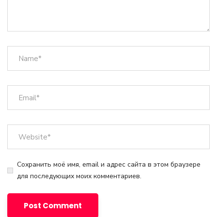
Сохранить моё имя, email и адрес сайта в этом браузере
для последующих моих комментариев.