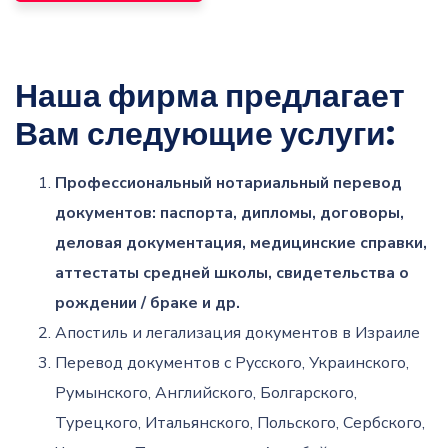
Наша фирма предлагает
Вам следующие услуги:
Профессиональный нотариальный перевод
документов: паспорта, дипломы, договоры,
деловая документация, медицинские справки,
аттестаты средней школы, свидетельства о
рождении / браке и др.
Апостиль и легализация документов в Израиле
Перевод документов с Русского, Украинского,
Румынского, Английского, Болгарского,
Турецкого, Итальянского, Польского, Сербского,