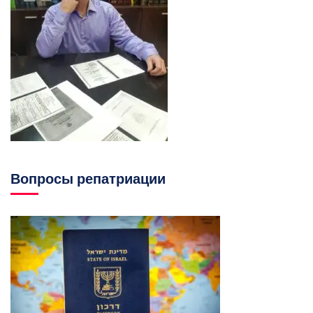
Вопросы репатриации