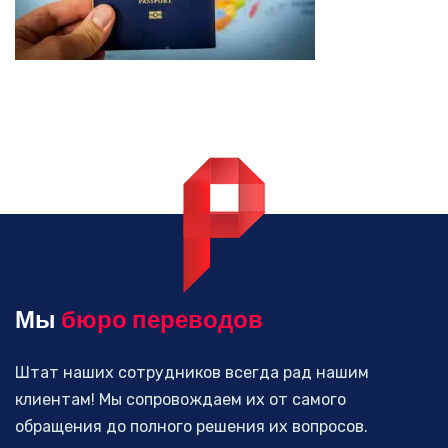
Мы
бюро переводов
Штат наших сотрудников всегда рад нашим
клиентам! Мы сопровождаем их от самого
обращения до полного решения их вопросов.