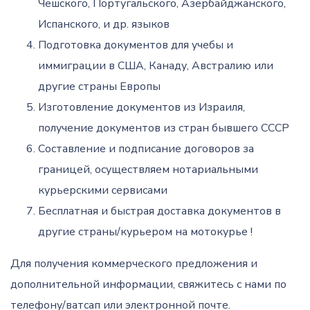
Чешского, Португальского, Азербайджанского,
Испанского, и др. языков
Подготовка документов для учебы и
иммиграции в США, Канаду, Австралию или
другие страны Европы
Изготовление документов из Израиля,
получение документов из стран бывшего СССР
Составление и подписание договоров за
границей, осуществляем нотариальными
курьерскими сервисами
Бесплатная и быстрая доставка документов в
другие страны/курьером на мотокурье !
Для получения коммерческого предложения и
дополнительной информации, свяжитесь с нами по
телефону/ватсап или электронной почте.