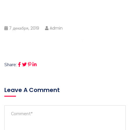
7 декабря, 2019
Admin
Share:
Leave A Comment