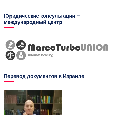
Юридические консультации –
международный центр
Перевод документов в Израиле