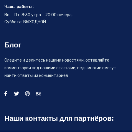
Часы работы:
Вс. – Пт: 8:30 утра – 20:00 вечера,
Суббота: ВЫХОДНОЙ
Блог
Следите и делитесь нашими новостями, оставляйте
комментарии под нашими статьями, ведь многие смогут
найти ответы из комментариев
Наши контакты для партнёров: