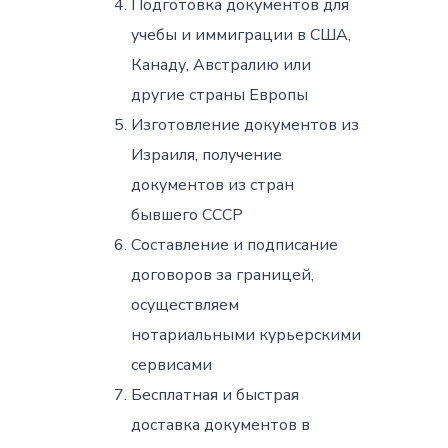
Подготовка документов для
учебы и иммиграции в США,
Канаду, Австралию или
другие страны Европы
Изготовление документов из
Израиля, получение
документов из стран
бывшего СССР
Составление и подписание
договоров за границей,
осуществляем
нотариальными курьерскими
сервисами
Бесплатная и быстрая
доставка документов в