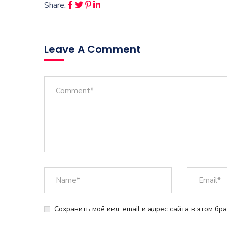
Share:
Leave A Comment
Сохранить моё имя, email и адрес сайта в этом б