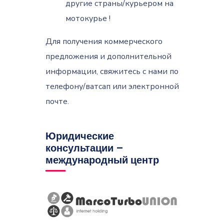
другие страны/курьером на
мотокурье !
Для получения коммерческого
предложения и дополнительной
информации, свяжитесь с нами по
телефону/ватсап или электронной
почте.
Юридические
консультации –
международный центр