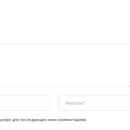
раузере для последующих моих комментариев.