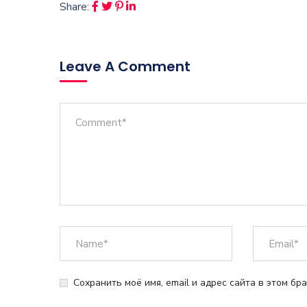
Share:
Leave A Comment
Сохранить моё имя, email и адрес сайта в этом б