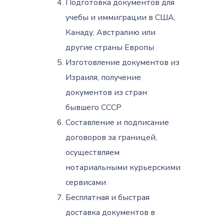
Подготовка документов для
учебы и иммиграции в США,
Канаду, Австралию или
другие страны Европы
Изготовление документов из
Израиля, получение
документов из стран
бывшего СССР
Составление и подписание
договоров за границей,
осуществляем
нотариальными курьерскими
сервисами
Бесплатная и быстрая
доставка документов в