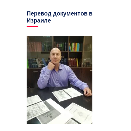
Перевод документов в
Израиле