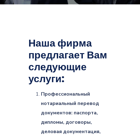
Наша фирма
предлагает Вам
следующие
услуги:
Профессиональный
нотариальный перевод
документов: паспорта,
дипломы, договоры,
деловая документация,