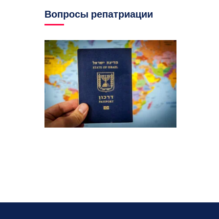
Вопросы репатриации