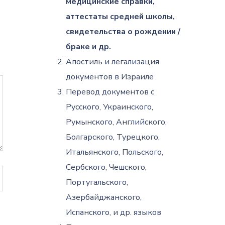
медицинские справки,
аттестаты средней школы,
свидетельства о рождении /
браке и др.
Апостиль и легализация
документов в Израиле
Перевод документов с
Русского, Украинского,
Румынского, Английского,
Болгарского, Турецкого,
Итальянского, Польского,
Сербского, Чешского,
Португальского,
Азербайджанского,
Испанского, и др. языков