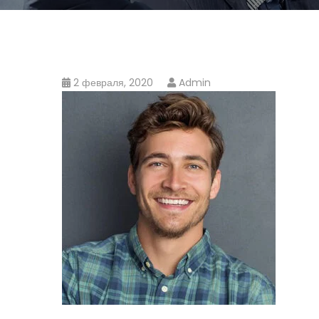
2 февраля, 2020
Admin