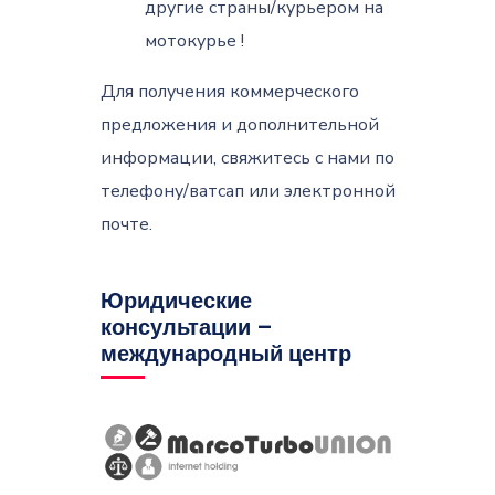
другие страны/курьером на
мотокурье !
Для получения коммерческого
предложения и дополнительной
информации, свяжитесь с нами по
телефону/ватсап или электронной
почте.
Юридические
консультации –
международный центр