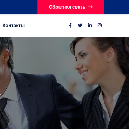
Обратная связь
Контакты
4