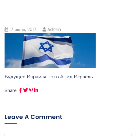
17 июля, 2017
Admin
Будущее Израиля – это Атид Исраель
Share:
Leave A Comment