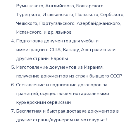
Румынского, Английского, Болгарского,
Турецкого, Итальянского, Польского, Сербского,
Чешского, Португальского, Азербайджанского,
Испанского, и др. языков
Подготовка документов для учебы и
иммиграции в США, Канаду, Австралию или
другие страны Европы
Изготовление документов из Израиля,
получение документов из стран бывшего СССР
Составление и подписание договоров за
границей, осуществляем нотариальными
курьерскими сервисами
Бесплатная и быстрая доставка документов в
другие страны/курьером на мотокурье !