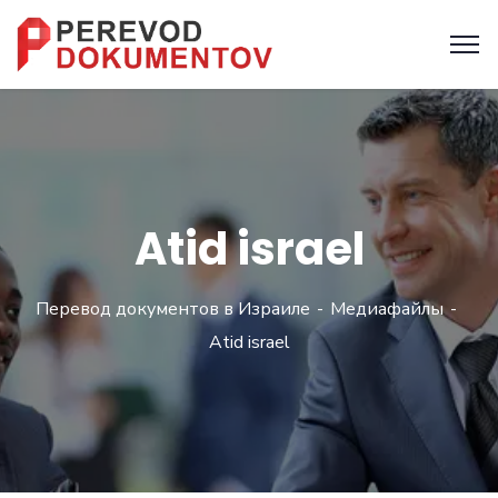
Atid israel
Перевод документов в Израиле
Медиафайлы
Atid israel