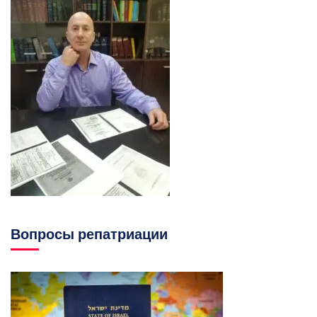
Вопросы репатриации