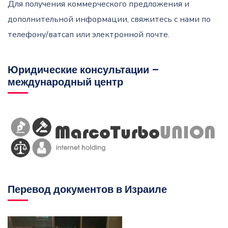
Для получения коммерческого предложения и
дополнительной информации, свяжитесь с нами по
телефону/ватсап или электронной почте.
Юридические консультации –
международный центр
Перевод документов в Израиле