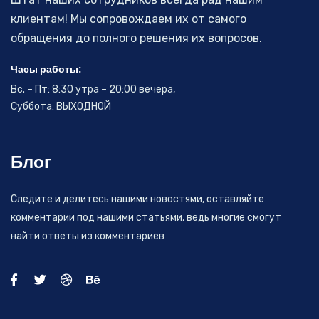
клиентам! Мы сопровождаем их от самого
обращения до полного решения их вопросов.
Часы работы:
Вс. – Пт: 8:30 утра – 20:00 вечера,
Суббота: ВЫХОДНОЙ
Блог
Следите и делитесь нашими новостями, оставляйте
комментарии под нашими статьями, ведь многие смогут
найти ответы из комментариев