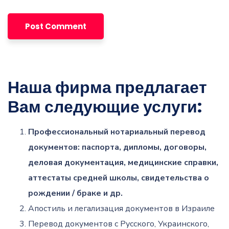
Наша фирма предлагает
Вам следующие услуги:
Профессиональный нотариальный перевод
документов: паспорта, дипломы, договоры,
деловая документация, медицинские справки,
аттестаты средней школы, свидетельства о
рождении / браке и др.
Апостиль и легализация документов в Израиле
Перевод документов с Русского, Украинского,