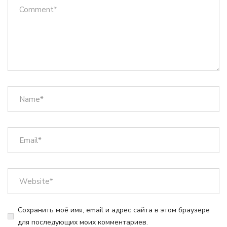
Сохранить моё имя, email и адрес сайта в этом браузере
для последующих моих комментариев.