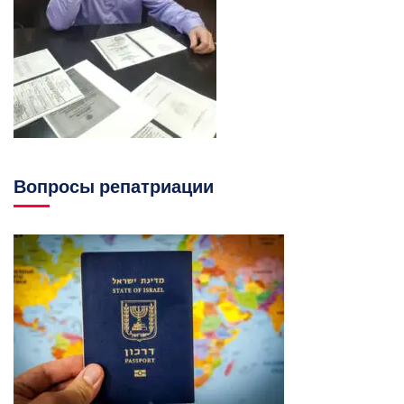
Вопросы репатриации