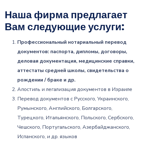
Наша фирма предлагает
Вам следующие услуги:
Профессиональный нотариальный перевод
документов: паспорта, дипломы, договоры,
деловая документация, медицинские справки,
аттестаты средней школы, свидетельства о
рождении / браке и др.
Апостиль и легализация документов в Израиле
Перевод документов с Русского, Украинского,
Румынского, Английского, Болгарского,
Турецкого, Итальянского, Польского, Сербского,
Чешского, Португальского, Азербайджанского,
Испанского, и др. языков