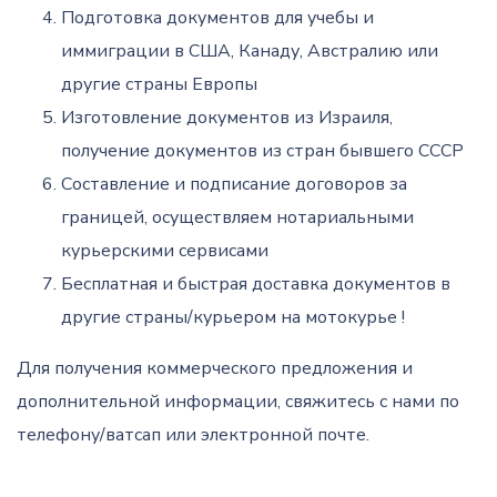
Подготовка документов для учебы и
иммиграции в США, Канаду, Австралию или
другие страны Европы
Изготовление документов из Израиля,
получение документов из стран бывшего СССР
Составление и подписание договоров за
границей, осуществляем нотариальными
курьерскими сервисами
Бесплатная и быстрая доставка документов в
другие страны/курьером на мотокурье !
Для получения коммерческого предложения и
дополнительной информации, свяжитесь с нами по
телефону/ватсап или электронной почте.