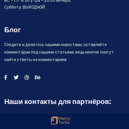
Вс. – Пт: 8:30 утра – 20:00 вечера,
Суббота: ВЫХОДНОЙ
Блог
Следите и делитесь нашими новостями, оставляйте
комментарии под нашими статьями, ведь многие смогут
найти ответы из комментариев
Наши контакты для партнёров:
2 Ben Gurion
Ramat Gan, Israel