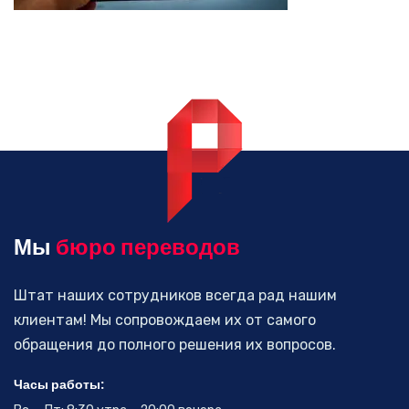
Мы
бюро переводов
Штат наших сотрудников всегда рад нашим
клиентам! Мы сопровождаем их от самого
обращения до полного решения их вопросов.
Часы работы: