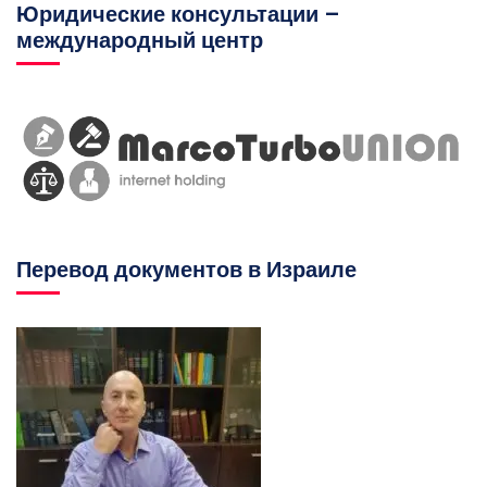
Юридические консультации –
международный центр
Перевод документов в Израиле