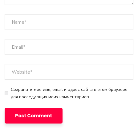
Сохранить моё имя, email и адрес сайта в этом браузере
для последующих моих комментариев.