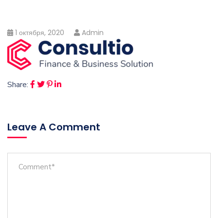
1 октября, 2020
Admin
Share:
Leave A Comment