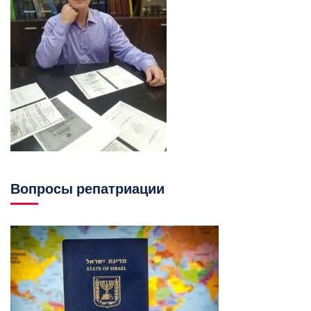
Вопросы репатриации