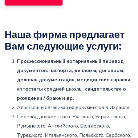
Наша фирма предлагает
Вам следующие услуги:
Профессиональный нотариальный перевод
документов: паспорта, дипломы, договоры,
деловая документация, медицинские справки,
аттестаты средней школы, свидетельства о
рождении / браке и др.
Апостиль и легализация документов в Израиле
Перевод документов с Русского, Украинского,
Румынского, Английского, Болгарского,
Турецкого, Итальянского, Польского, Сербского,