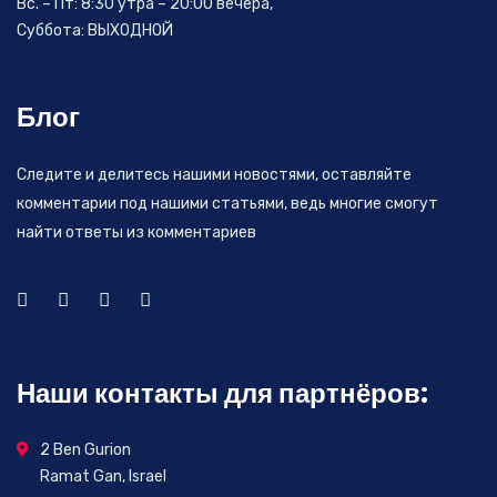
Вс. – Пт: 8:30 утра – 20:00 вечера,
Суббота: ВЫХОДНОЙ
Блог
Следите и делитесь нашими новостями, оставляйте
комментарии под нашими статьями, ведь многие смогут
найти ответы из комментариев
Наши контакты для партнёров:
2 Ben Gurion
Ramat Gan, Israel