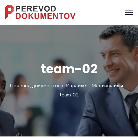
team-02
Перевод документов в Израиле
Медиафайлы
team-02