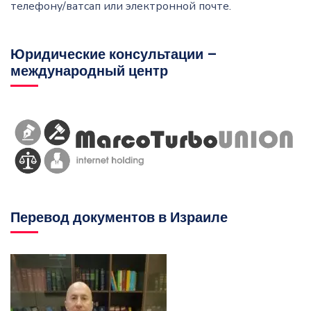
телефону/ватсап или электронной почте.
Юридические консультации –
международный центр
Перевод документов в Израиле