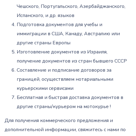
Чешского, Португальского, Азербайджанского,
Испанского, и др. языков
Подготовка документов для учебы и
иммиграции в США, Канаду, Австралию или
другие страны Европы
Изготовление документов из Израиля,
получение документов из стран бывшего СССР
Составление и подписание договоров за
границей, осуществляем нотариальными
курьерскими сервисами
Бесплатная и быстрая доставка документов в
другие страны/курьером на мотокурье !
Для получения коммерческого предложения и
дополнительной информации, свяжитесь с нами по