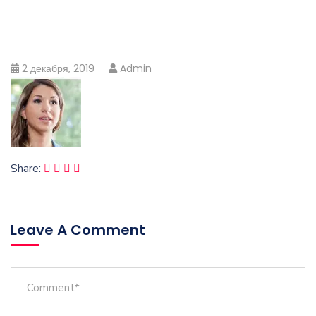
2 декабря, 2019
Admin
Share:
Leave A Comment