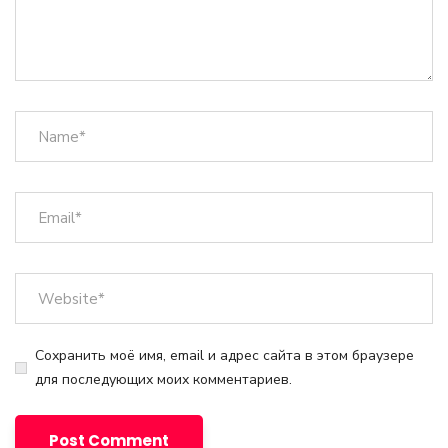
Сохранить моё имя, email и адрес сайта в этом браузере
для последующих моих комментариев.