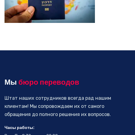
Мы
бюро переводов
Штат наших сотрудников всегда рад нашим
клиентам! Мы сопровождаем их от самого
обращения до полного решения их вопросов.
Часы работы: