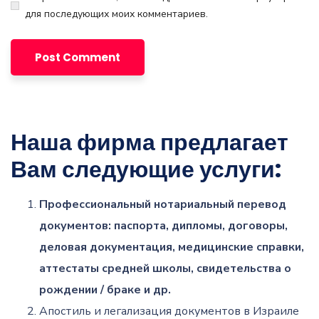
для последующих моих комментариев.
Наша фирма предлагает
Вам следующие услуги:
Профессиональный нотариальный перевод
документов: паспорта, дипломы, договоры,
деловая документация, медицинские справки,
аттестаты средней школы, свидетельства о
рождении / браке и др.
Апостиль и легализация документов в Израиле