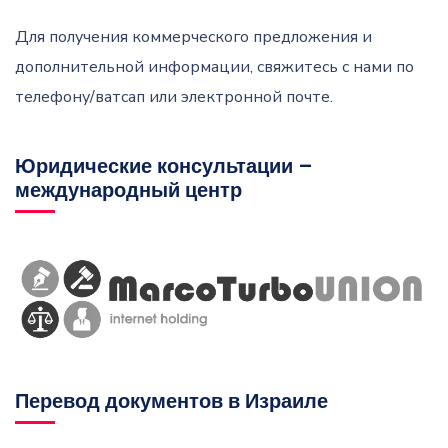
Для получения коммерческого предложения и
дополнительной информации, свяжитесь с нами по
телефону/ватсап или электронной почте.
Юридические консультации –
международный центр
Перевод документов в Израиле