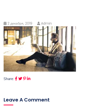
2 декабря, 2019
Admin
Share:
Leave A Comment