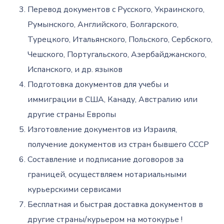
Перевод документов с Русского, Украинского,
Румынского, Английского, Болгарского,
Турецкого, Итальянского, Польского, Сербского,
Чешского, Португальского, Азербайджанского,
Испанского, и др. языков
Подготовка документов для учебы и
иммиграции в США, Канаду, Австралию или
другие страны Европы
Изготовление документов из Израиля,
получение документов из стран бывшего СССР
Составление и подписание договоров за
границей, осуществляем нотариальными
курьерскими сервисами
Бесплатная и быстрая доставка документов в
другие страны/курьером на мотокурье !