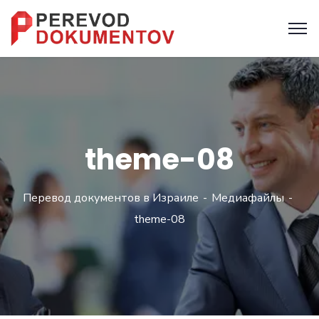
theme-08
Перевод документов в Израиле
Медиафайлы
theme-08