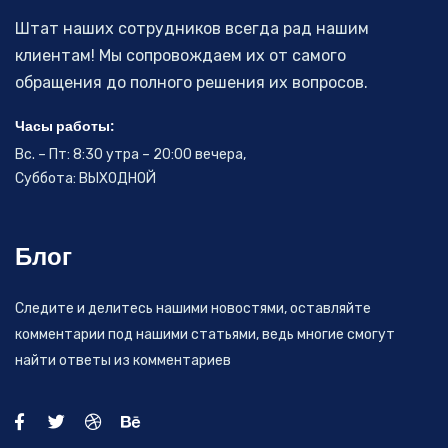
Штат наших сотрудников всегда рад нашим
клиентам! Мы сопровождаем их от самого
обращения до полного решения их вопросов.
Часы работы:
Вс. – Пт: 8:30 утра – 20:00 вечера,
Суббота: ВЫХОДНОЙ
Блог
Следите и делитесь нашими новостями, оставляйте
комментарии под нашими статьями, ведь многие смогут
найти ответы из комментариев