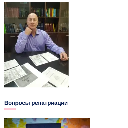
Вопросы репатриации