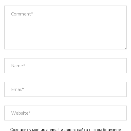
Сохранить моё имя, email и адрес сайта в этом браузере