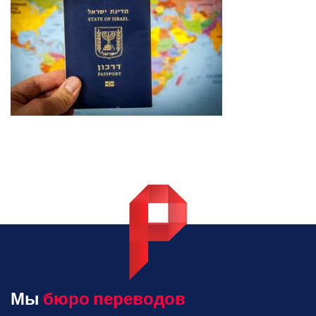
Мы
бюро переводов